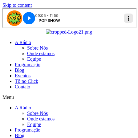
Skip to content
A Rádio
Sobre Nós
Onde estamos
Equipe
Programação
Blog
Eventos
Tô no Click
Contato
Menu
A Rádio
Sobre Nós
Onde estamos
Equipe
Programação
Blog