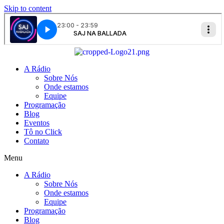
Skip to content
A Rádio
Sobre Nós
Onde estamos
Equipe
Programação
Blog
Eventos
Tô no Click
Contato
Menu
A Rádio
Sobre Nós
Onde estamos
Equipe
Programação
Blog